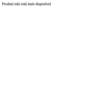
Produto não está mais disponível