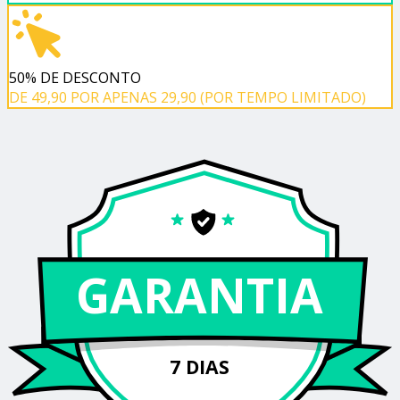
50% DE DESCONTO
DE 49,90 POR APENAS 29,90 (POR TEMPO LIMITADO)
GARANTIA
7 DIAS