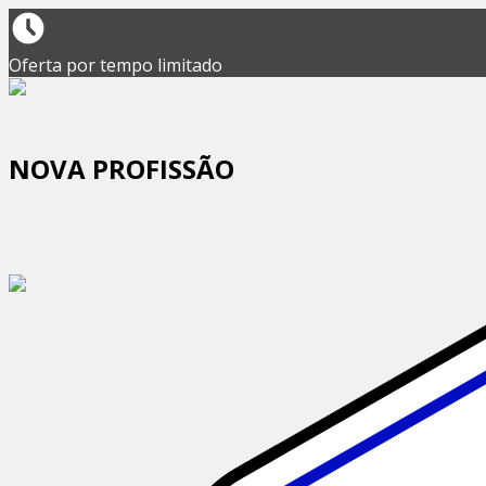
Oferta por tempo limitado
NOVA PROFISSÃO