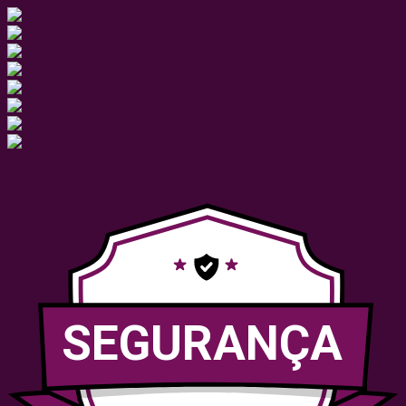
SEGURANÇA