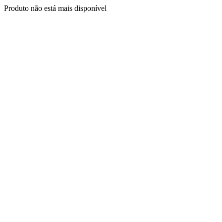
Produto não está mais disponível