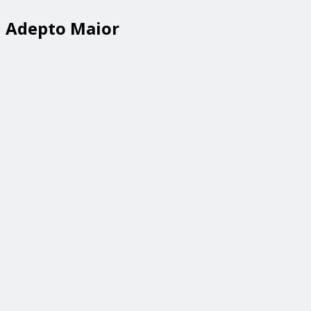
Adepto Maior