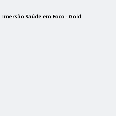
Imersão Saúde em Foco - Gold