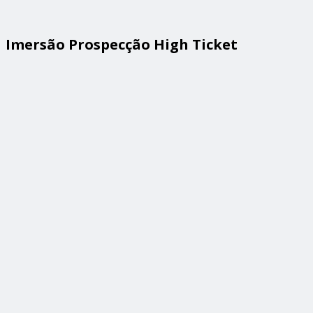
Imersão Prospecção High Ticket