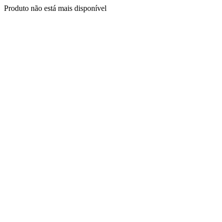
Produto não está mais disponível