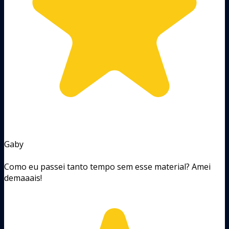
Gaby
Como eu passei tanto tempo sem esse material? Amei
demaaais!