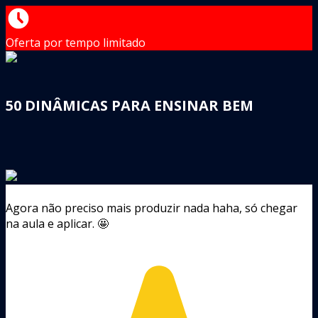
Oferta por tempo limitado
50 DINÂMICAS PARA ENSINAR BEM
Agora não preciso mais produzir nada haha, só chegar
na aula e aplicar. 🤩