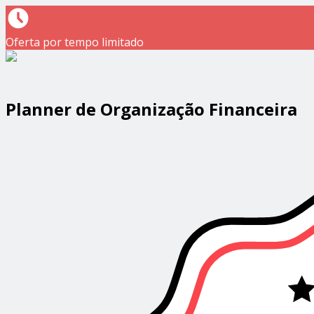
Oferta por tempo limitado
Planner de Organização Financeira