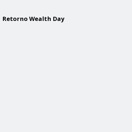
Retorno Wealth Day