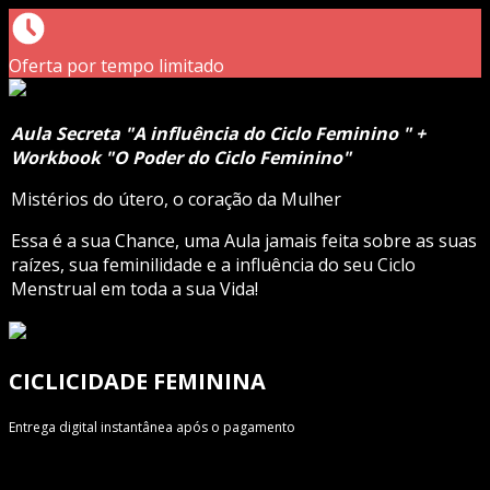
Oferta por tempo limitado
Aula Secreta "A influência do Ciclo Feminino " +
Workbook "O Poder do Ciclo Feminino"
Mistérios do útero, o coração da Mulher
Essa é a sua Chance, uma Aula jamais feita sobre as suas
raízes, sua feminilidade e a influência do seu Ciclo
Menstrual em toda a sua Vida!
CICLICIDADE FEMININA
Entrega digital instantânea após o pagamento