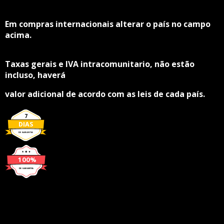
Em compras internacionais alterar o país no campo
acima.
Taxas gerais e IVA intracomunitario, não estão
incluso, haverá
valor adicional de acordo com as leis de cada país.
7
DIAS
DE GARANTIA
100%
DE GARANTIA