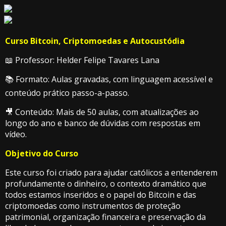
Curso Bitcoin, Criptomoedas e Autocustódia
📖 Professor: Helder Felipe Tavares Lana
📚 Formato: Aulas gravadas, com linguagem acessível e
conteúdo prático passo-a-passo.
🎥 Conteúdo: Mais de 50 aulas, com atualizações ao
longo do ano e banco de dúvidas com respostas em
vídeo.
Objetivo do Curso
Este curso foi criado para ajudar católicos a entenderem
profundamente o dinheiro, o contexto dramático que
todos estamos inseridos e o papel do Bitcoin e das
criptomoedas como instrumentos de proteção
patrimonial, organização financeira e preservação da