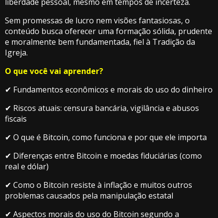
liberdade pessoal, mesmo em tempos de incerteza.
Sem promessas de lucro nem visões fantasiosas, o
conteúdo busca oferecer uma formação sólida, prudente
e moralmente bem fundamentada, fiel à Tradição da
Igreja.
O que você vai aprender?
✔ Fundamentos econômicos e morais do uso do dinheiro
✔ Riscos atuais: censura bancária, vigilância e abusos
fiscais
✔ O que é Bitcoin, como funciona e por que ele importa
✔ Diferenças entre Bitcoin e moedas fiduciárias (como
real e dólar)
✔ Como o Bitcoin resiste à inflação e muitos outros
problemas causados pela manipulação estatal
✔ Aspectos morais do uso do Bitcoin segundo a