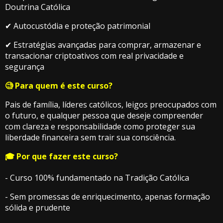
Doutrina Católica
✔ Autocustódia e proteção patrimonial
✔ Estratégias avançadas para comprar, armazenar e
transacionar criptoativos com real privacidade e
segurança
🧐 Para quem é este curso?
Pais de família, líderes católicos, leigos preocupados com
o futuro, e qualquer pessoa que deseje compreender
com clareza e responsabilidade como proteger sua
liberdade financeira sem trair sua consciência.
🎓 Por que fazer este curso?
- Curso 100% fundamentado na Tradição Católica
- Sem promessas de enriquecimento, apenas formação
sólida e prudente