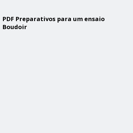
PDF Preparativos para um ensaio
Boudoir