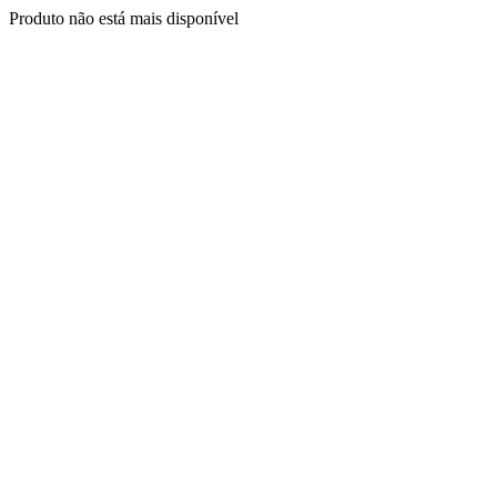
Produto não está mais disponível