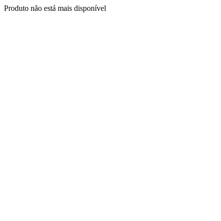
Produto não está mais disponível