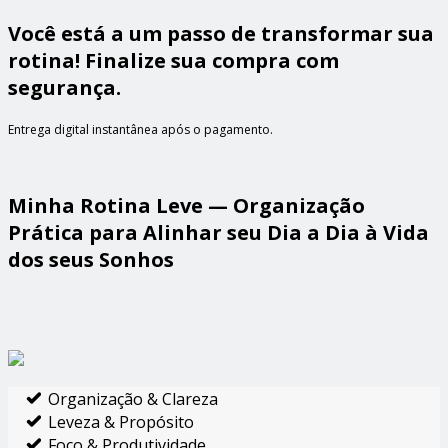
Você está a um passo de transformar sua
rotina! Finalize sua compra com
segurança.
Entrega digital instantânea após o pagamento.
Minha Rotina Leve — Organização
Prática para Alinhar seu Dia a Dia à Vida
dos seus Sonhos
Organização & Clareza
Leveza & Propósito
Foco & Produtividade