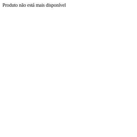
Produto não está mais disponível