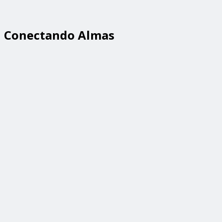
Conectando Almas