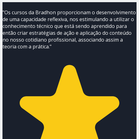
"Os cursos da Bradhon proporcionam o desenvolvimento
de uma capacidade reflexiva, nos estimulando a utilizar o
conhecimento técnico que está sendo aprendido para
então criar estratégias de ação e aplicação do conteúdo
no nosso cotidiano profissional, associando assim a
teoria com a prática."