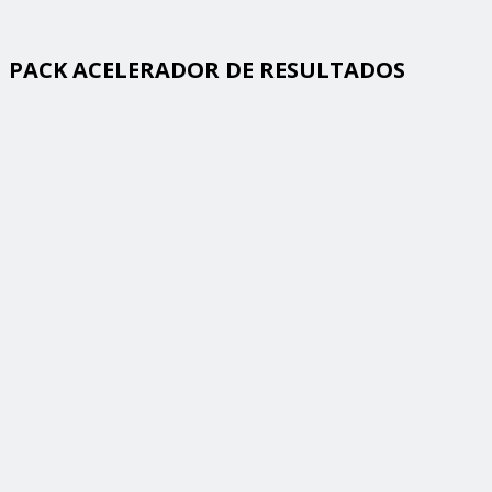
PACK ACELERADOR DE RESULTADOS