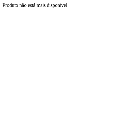
Produto não está mais disponível