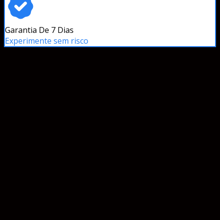
Garantia De 7 Dias
Experimente sem risco