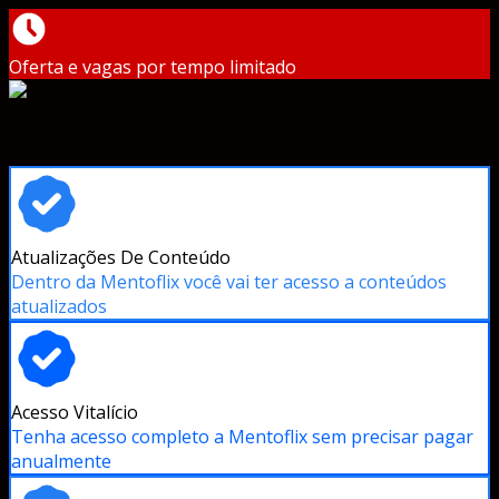
Oferta e vagas por tempo limitado
Atualizações De Conteúdo
Dentro da Mentoflix você vai ter acesso a conteúdos
atualizados
Acesso Vitalício
Tenha acesso completo a Mentoflix sem precisar pagar
anualmente