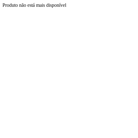
Produto não está mais disponível