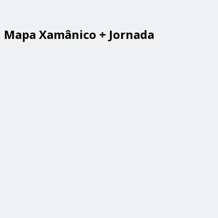
Mapa Xamânico + Jornada