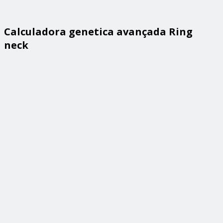
Calculadora genetica avançada Ring
neck