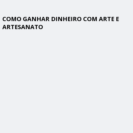
COMO GANHAR DINHEIRO COM ARTE E
ARTESANATO