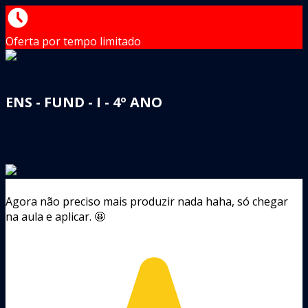
Oferta por tempo limitado
ENS - FUND - I - 4º ANO
Agora não preciso mais produzir nada haha, só chegar
na aula e aplicar. 🤩