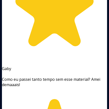
Gaby
Como eu passei tanto tempo sem esse material? Amei
demaaais!