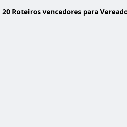
20 Roteiros vencedores para Veread