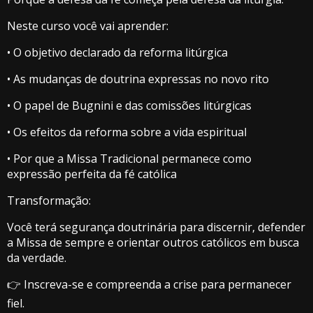
Neste curso você vai aprender:
• O objetivo declarado da reforma litúrgica
• As mudanças de doutrina expressas no novo rito
• O papel de Bugnini e das comissões litúrgicas
• Os efeitos da reforma sobre a vida espiritual
• Por que a Missa Tradicional permanece como
expressão perfeita da fé católica
Transformação:
Você terá segurança doutrinária para discernir, defender
a Missa de sempre e orientar outros católicos em busca
da verdade.
👉 Inscreva-se e compreenda a crise para permanecer
fiel.