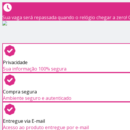
Sua vaga será repassada quando o relógio chegar a zero!
Privacidade
Sua informação 100% segura
Compra segura
Ambiente seguro e autenticado
Entregue via E-mail
Acesso ao produto entregue por e-mail