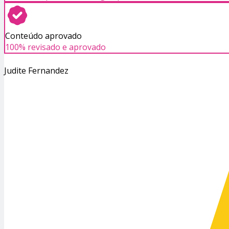
Conteúdo aprovado
100% revisado e aprovado
Judite Fernandez