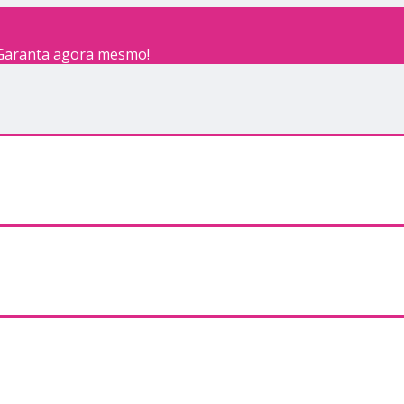
 Garanta agora mesmo!