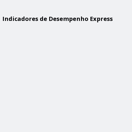
Indicadores de Desempenho Express