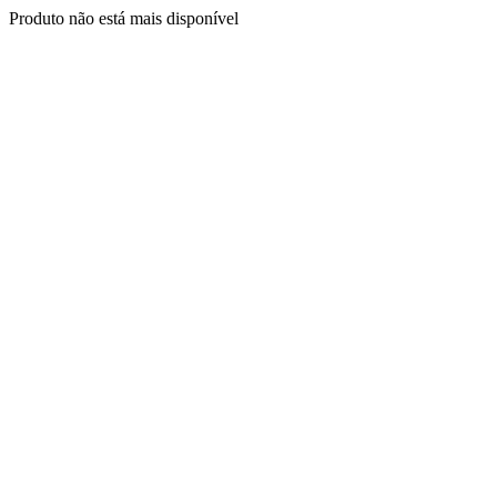
Produto não está mais disponível