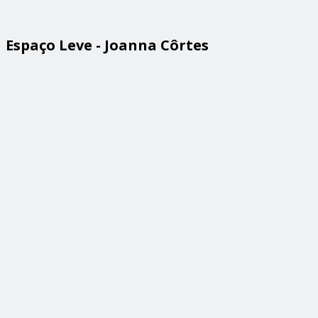
Espaço Leve - Joanna Côrtes