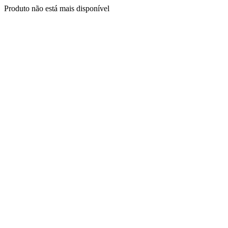
Produto não está mais disponível