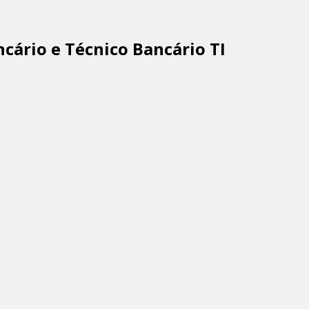
ncário e Técnico Bancário TI