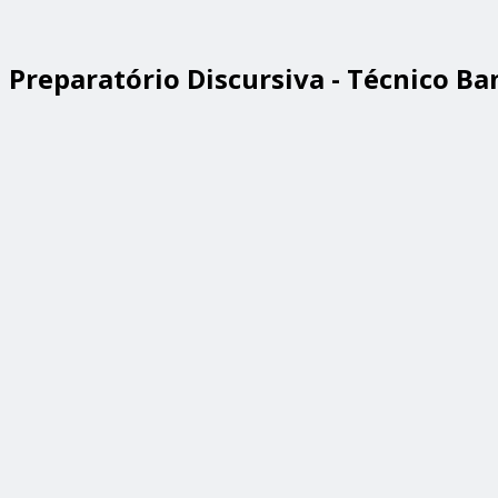
Preparatório Discursiva - Técnico Ba