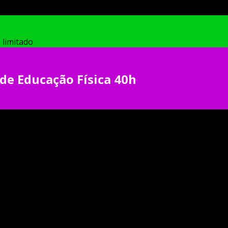
 limitado
 de Educação Física 40h