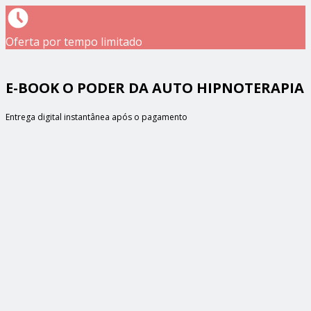
Oferta por tempo limitado
E-BOOK O PODER DA AUTO HIPNOTERAPIA
Entrega digital instantânea após o pagamento