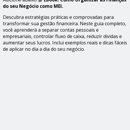
do seu Negócio como MEI.
Descubra estratégias práticas e comprovadas para
transformar sua gestão financeira. Neste guia completo,
você aprenderá a separar contas pessoais e
empresariais, controlar fluxo de caixa, reduzir dívidas e
aumentar seus lucros. Inclui exemplos reais e dicas fáceis
de aplicar no dia a dia do seu negócio.