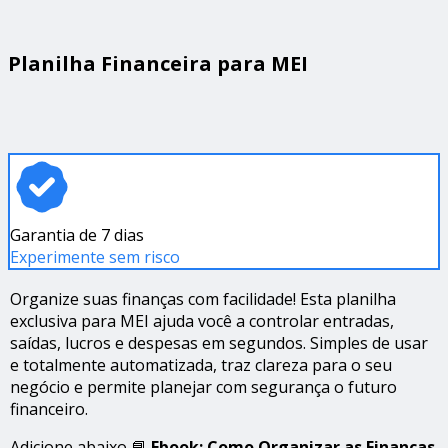
Planilha Financeira para MEI
Garantia de 7 dias
Experimente sem risco
Organize suas finanças com facilidade! Esta planilha
exclusiva para MEI ajuda você a controlar entradas,
saídas, lucros e despesas em segundos. Simples de usar
e totalmente automatizada, traz clareza para o seu
negócio e permite planejar com segurança o futuro
financeiro.
Adicione abaixo 📘
Ebook: Como Organizar as Finanças