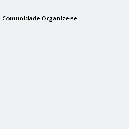
Comunidade Organize-se