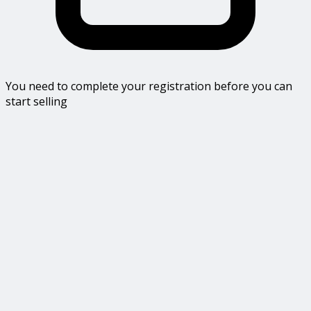
You need to complete your registration before you can
start selling