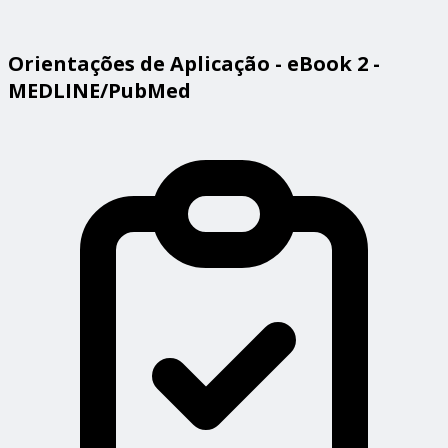
Orientações de Aplicação - eBook 2 -
MEDLINE/PubMed