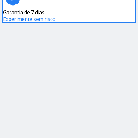
Garantia de 7 dias
Experimente sem risco