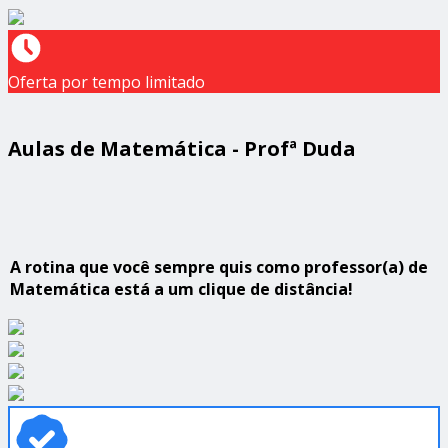
Oferta por tempo limitado
Aulas de Matemática - Profª Duda
A rotina que você sempre quis como professor(a) de
Matemática está a um clique de distância!