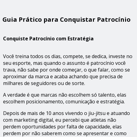
Guia Prático para Conquistar Patrocínio
Conquiste Patrocínio com Estratégia
Você treina todos os dias, compete, se dedica, investe no
seu esporte, mas quando o assunto é patrocínio você
trava, não sabe por onde começar, o que falar, como se
aproximar da marca e acaba achando que precisa de
milhares de seguidores ou de sorte.
A verdade é que marcas não escolhem só talento, elas
escolhem posicionamento, comunicação e estratégia.
Depois de mais de 10 anos vivendo o jiu-jitsu e atuando
com marketing digital, eu percebi que atletas não
perdem oportunidades por falta de capacidade, elas
perdem por não saberem como se apresentar e como