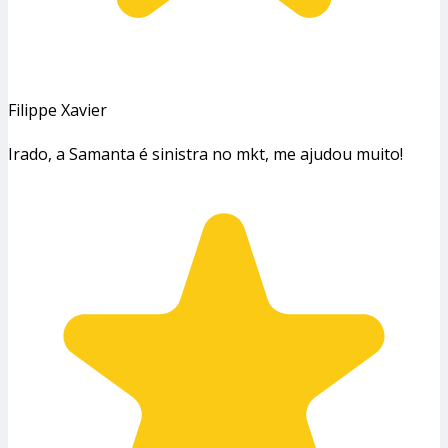
Filippe Xavier
Irado, a Samanta é sinistra no mkt, me ajudou muito!