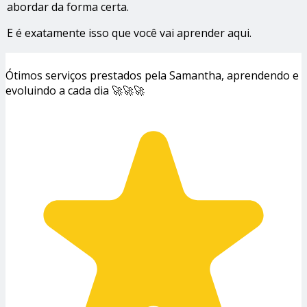
abordar da forma certa.
E é exatamente isso que você vai aprender aqui.
Ótimos serviços prestados pela Samantha, aprendendo e
evoluindo a cada dia 🚀🚀🚀