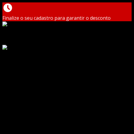
Finalize o seu cadastro para garantir o desconto