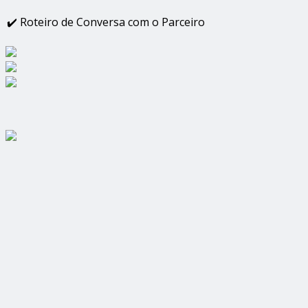
✔️ Roteiro de Conversa com o Parceiro