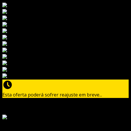
Esta oferta poderá sofrer reajuste em breve...