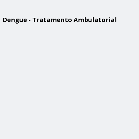
Dengue - Tratamento Ambulatorial