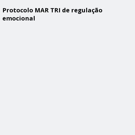
Protocolo MAR TRI de regulação
emocional