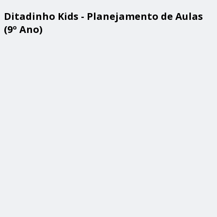
Ditadinho Kids - Planejamento de Aulas
(9º Ano)